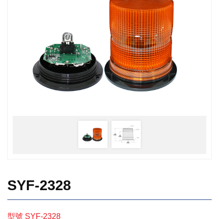
SYF-2328
型號 SYF-2328