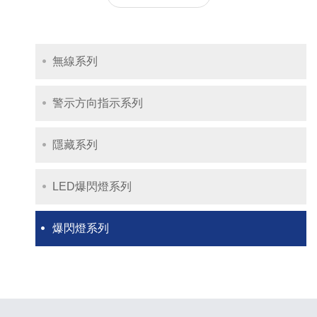
無線系列
警示方向指示系列
隱藏系列
LED爆閃燈系列
爆閃燈系列